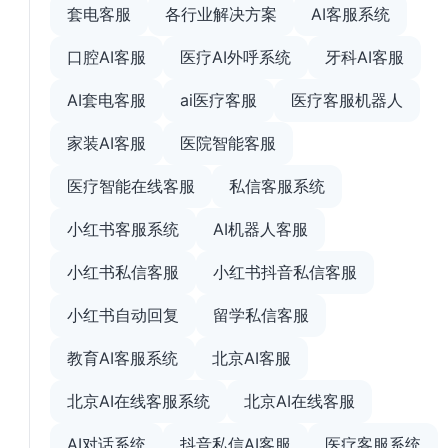
套电客服
各行业解决方案
AI客服系统
口腔AI客服
医疗AI外呼系统
牙科AI客服
AI套电客服
ai医疗客服
医疗客服机器人
家装AI客服
医院智能客服
医疗智能在线客服
私信客服系统
小红书客服系统
AI机器人客服
小红书私信客服
小红书抖音私信客服
小红书自动回复
留学私信客服
教育AI客服系统
北京AI客服
北京AI在线客服系统
北京AI在线客服
AI对话系统
抖音私信AI客服
医疗客服系统