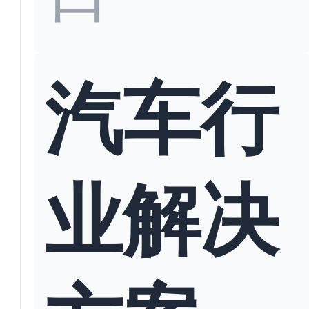
汽车行
业解决