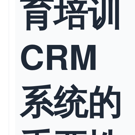
育培训
CRM
系统的