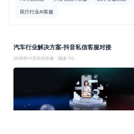
医疗行业AI客服
汽车行业解决方案-抖音私信客服对接
2025年11月20日
作者：
阅读 112