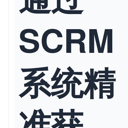
SCRM
系统精
准获