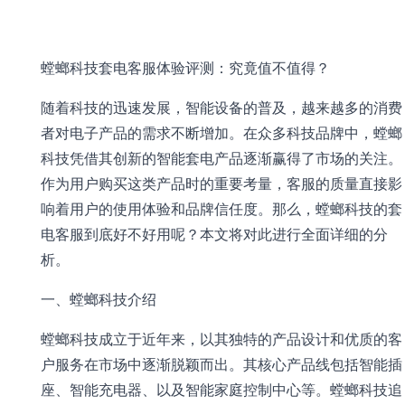
螳螂科技套电客服体验评测：究竟值不值得？
随着科技的迅速发展，智能设备的普及，越来越多的消费
者对电子产品的需求不断增加。在众多科技品牌中，螳螂
科技凭借其创新的智能套电产品逐渐赢得了市场的关注。
作为用户购买这类产品时的重要考量，客服的质量直接影
响着用户的使用体验和品牌信任度。那么，螳螂科技的套
电客服到底好不好用呢？本文将对此进行全面详细的分
析。
一、螳螂科技介绍
螳螂科技成立于近年来，以其独特的产品设计和优质的客
户服务在市场中逐渐脱颖而出。其核心产品线包括智能插
座、智能充电器、以及智能家庭控制中心等。螳螂科技追