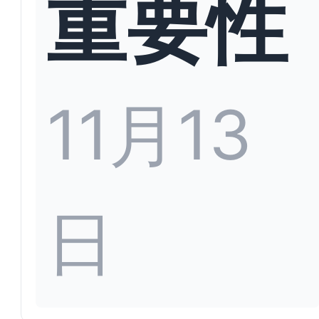
重要性
11月13
日