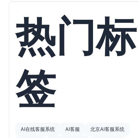
热门标
签
AI在线客服系统
AI客服
北京AI客服系统