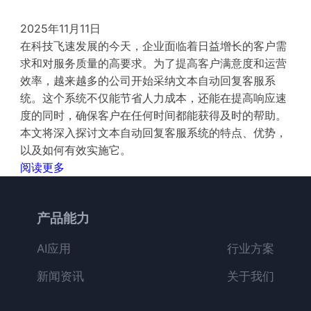
2025年11月11日
在科技飞速发展的今天，企业面临着日益增长的客户需
求和对服务质量的高要求。为了提高客户满意度和运营
效率，越来越多的公司开始采纳文本自动回复客服系
统。这个系统不仅能节省人力成本，还能在提高响应速
度的同时，确保客户在任何时间都能获得及时的帮助。
本文将深入探讨文本自动回复客服系统的特点、优势，
以及如何有效实施它。
阅读更多
产品能力
AI应用
行业方案
新闻资讯
关于我们