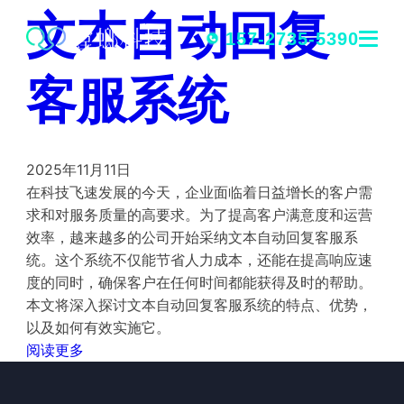
文本自动回复
跳
转
157-2735-5390
到
客服系统
内
容
2025年11月11日
在科技飞速发展的今天，企业面临着日益增长的客户需
求和对服务质量的高要求。为了提高客户满意度和运营
效率，越来越多的公司开始采纳文本自动回复客服系
统。这个系统不仅能节省人力成本，还能在提高响应速
度的同时，确保客户在任何时间都能获得及时的帮助。
本文将深入探讨文本自动回复客服系统的特点、优势，
以及如何有效实施它。
阅读更多