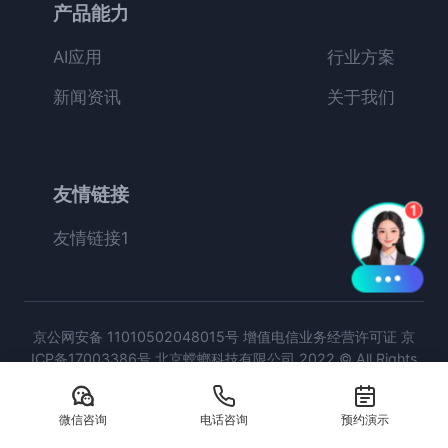
产品能力
AI应用
行业方案
新闻资讯
关于我们
友情链接
友情链接1
京公网安备 11010502048015号
增值电信业务经营许可证
京
ICP备17003386号
北京螳螂科技有限公司 2022 © All Rights
Reserved.
微信咨询
电话咨询
预约演示